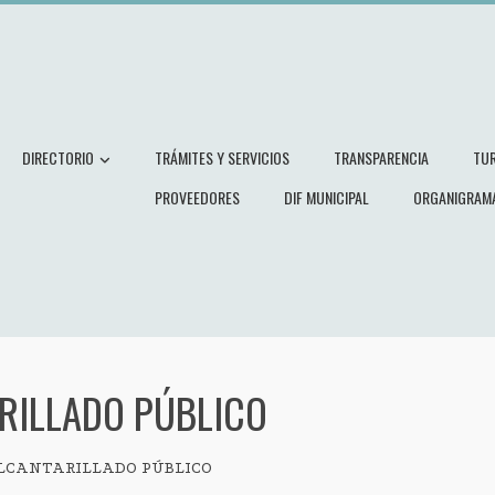
DIRECTORIO
TRÁMITES Y SERVICIOS
TRANSPARENCIA
TU
PROVEEDORES
DIF MUNICIPAL
ORGANIGRAM
RILLADO PÚBLICO
LCANTARILLADO PÚBLICO