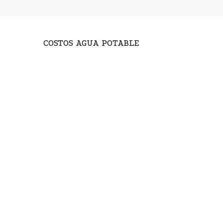
COSTOS AGUA POTABLE