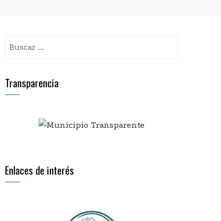
Buscar:
Transparencia
Enlaces de interés