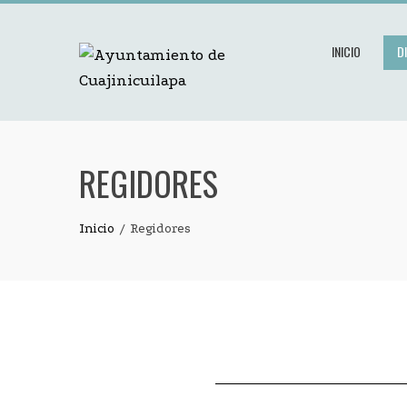
INICIO
D
REGIDORES
Inicio
Regidores