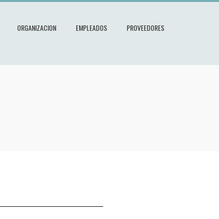
ORGANIZACION
EMPLEADOS
PROVEEDORES