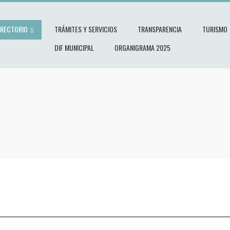
IRECTORIO
TRÁMITES Y SERVICIOS
TRANSPARENCIA
TURISMO
DIF MUNICIPAL
ORGANIGRAMA 2025