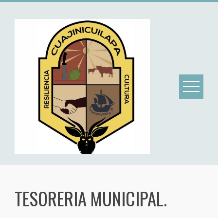
TESORERIA MUNICIPAL.