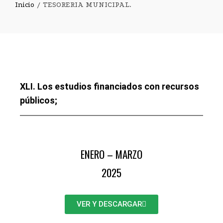
Inicio
TESORERIA MUNICIPAL.
XLI. Los estudios financiados con recursos
públicos;
ENERO – MARZO
2025
VER Y DESCARGAR