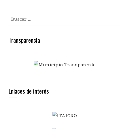
Transparencia
Enlaces de interés