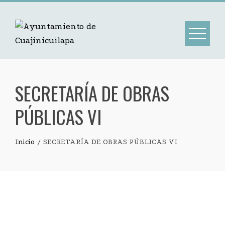
SECRETARÍA DE OBRAS
PÚBLICAS VI
Inicio
SECRETARÍA DE OBRAS PÚBLICAS VI