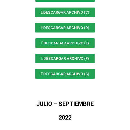
DESCARGAR ARCHIVO (C)
DESCARGAR ARCHIVO (D)
DESCARGAR ARCHIVO (E)
DESCARGAR ARCHIVO (F)
DESCARGAR ARCHIVO (G)
JULIO – SEPTIEMBRE
2022