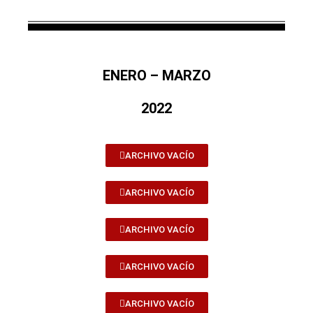
ENERO – MARZO
2022
ARCHIVO VACÍO
ARCHIVO VACÍO
ARCHIVO VACÍO
ARCHIVO VACÍO
ARCHIVO VACÍO