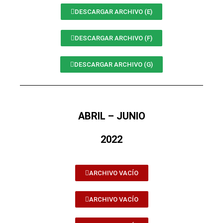
DESCARGAR ARCHIVO (E)
DESCARGAR ARCHIVO (F)
DESCARGAR ARCHIVO (G)
ABRIL – JUNIO
2022
ARCHIVO VACÍO
ARCHIVO VACÍO