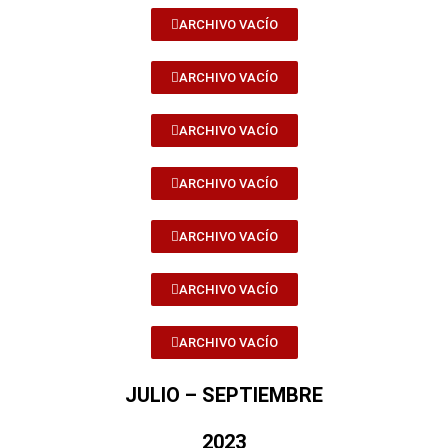
ARCHIVO VACÍO
ARCHIVO VACÍO
ARCHIVO VACÍO
ARCHIVO VACÍO
ARCHIVO VACÍO
ARCHIVO VACÍO
ARCHIVO VACÍO
JULIO – SEPTIEMBRE
2023