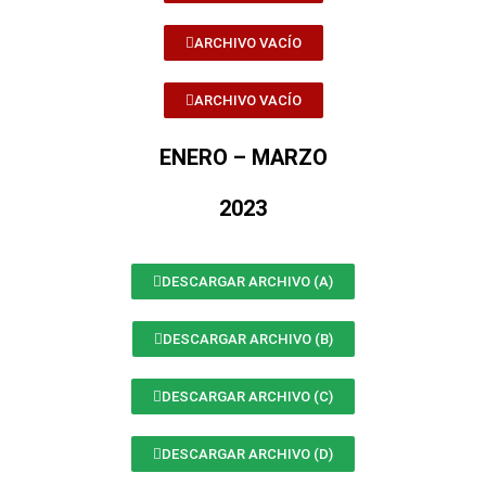
ARCHIVO VACÍO
ARCHIVO VACÍO
ENERO – MARZO
2023
DESCARGAR ARCHIVO (A)
DESCARGAR ARCHIVO (B)
DESCARGAR ARCHIVO (C)
DESCARGAR ARCHIVO (D)