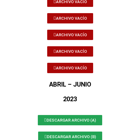
ARCHIVO VACÍO
ARCHIVO VACÍO
ARCHIVO VACÍO
ARCHIVO VACÍO
ARCHIVO VACÍO
ABRIL – JUNIO
2023
DESCARGAR ARCHIVO (A)
DESCARGAR ARCHIVO (B)