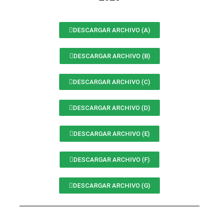
DESCARGAR ARCHIVO (A)
DESCARGAR ARCHIVO (B)
DESCARGAR ARCHIVO (C)
DESCARGAR ARCHIVO (D)
DESCARGAR ARCHIVO (E)
DESCARGAR ARCHIVO (F)
DESCARGAR ARCHIVO (G)