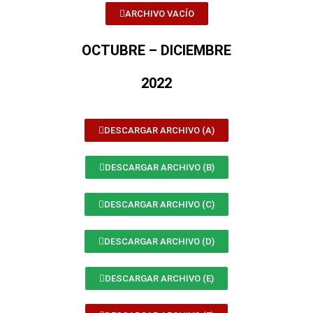
ARCHIVO VACÍO
OCTUBRE – DICIEMBRE
2022
DESCARGAR ARCHIVO (A)
DESCARGAR ARCHIVO (B)
DESCARGAR ARCHIVO (C)
DESCARGAR ARCHIVO (D)
DESCARGAR ARCHIVO (E)