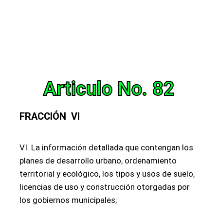
Articulo No. 82
FRACCIÓN VI
VI. La información detallada que contengan los
planes de desarrollo urbano, ordenamiento
territorial y ecológico, los tipos y usos de suelo,
licencias de uso y construcción otorgadas por
los gobiernos municipales;