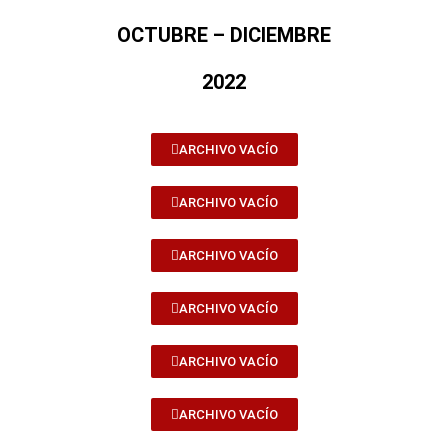
OCTUBRE – DICIEMBRE
2022
ARCHIVO VACÍO
ARCHIVO VACÍO
ARCHIVO VACÍO
ARCHIVO VACÍO
ARCHIVO VACÍO
ARCHIVO VACÍO