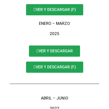
VER Y DESCARGAR (F)
ENERO – MARZO
2025
VER Y DESCARGAR
VER Y DESCARGAR (F)
ABRIL – JUNIO
2022