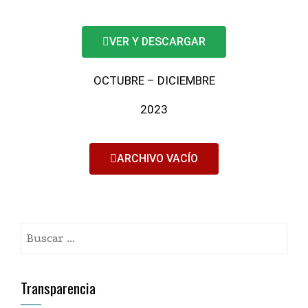
VER Y DESCARGAR
OCTUBRE – DICIEMBRE
2023
ARCHIVO VACÍO
Transparencia