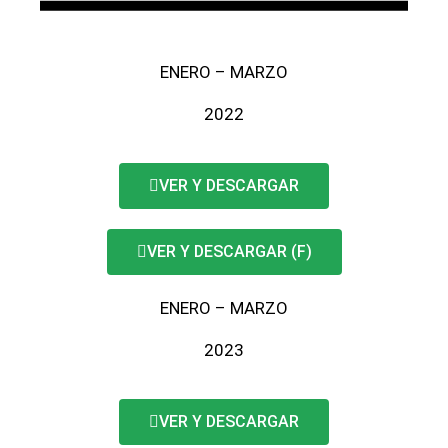
ENERO – MARZO
2022
VER Y DESCARGAR
VER Y DESCARGAR (F)
ENERO – MARZO
2023
VER Y DESCARGAR