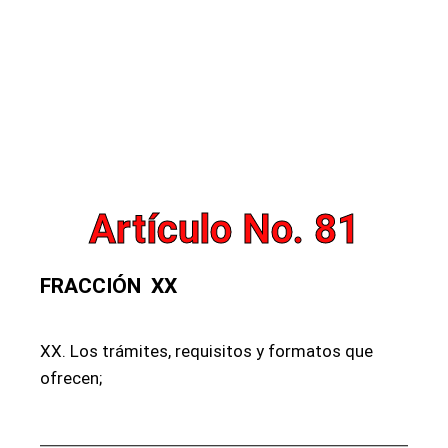
Artículo No. 81
FRACCIÓN XX
XX. Los trámites, requisitos y formatos que
ofrecen;