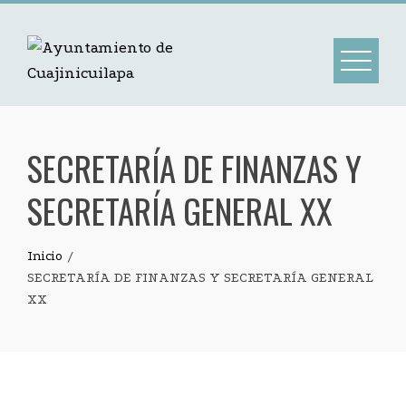
SECRETARÍA DE FINANZAS Y
SECRETARÍA GENERAL XX
Inicio
SECRETARÍA DE FINANZAS Y SECRETARÍA GENERAL
XX