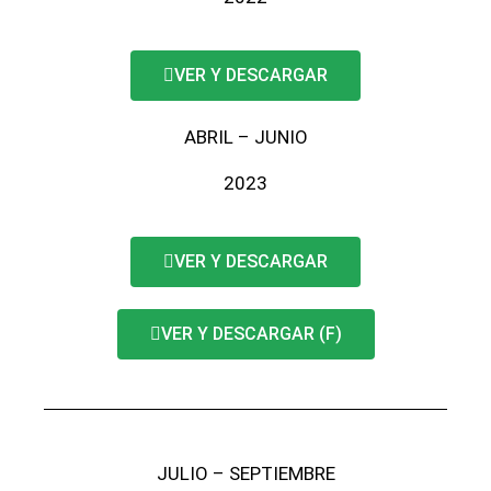
VER Y DESCARGAR
ABRIL – JUNIO
2023
VER Y DESCARGAR
VER Y DESCARGAR (F)
JULIO – SEPTIEMBRE