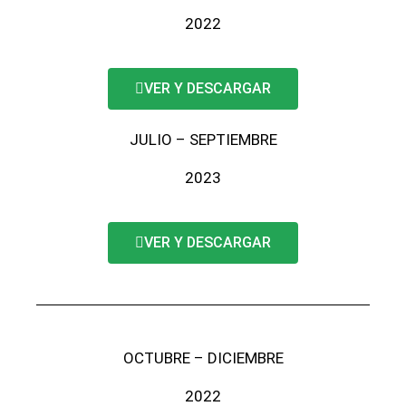
2022
VER Y DESCARGAR
JULIO – SEPTIEMBRE
2023
VER Y DESCARGAR
OCTUBRE – DICIEMBRE
2022