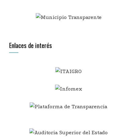
Enlaces de interés