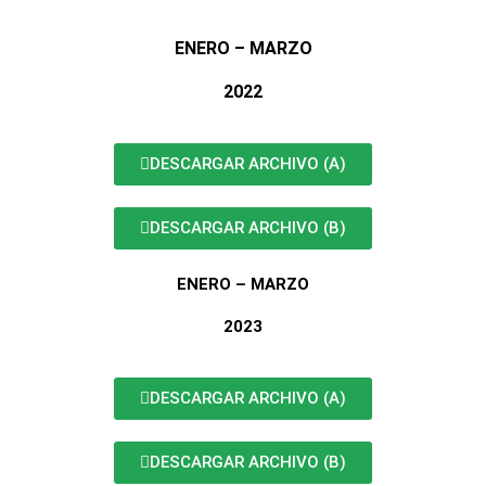
ENERO – MARZO
2022
DESCARGAR ARCHIVO (A)
DESCARGAR ARCHIVO (B)
ENERO – MARZO
2023
DESCARGAR ARCHIVO (A)
DESCARGAR ARCHIVO (B)