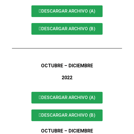
DESCARGAR ARCHIVO (A)
DESCARGAR ARCHIVO (B)
OCTUBRE – DICIEMBRE
2022
DESCARGAR ARCHIVO (A)
DESCARGAR ARCHIVO (B)
OCTUBRE – DICIEMBRE