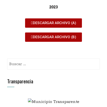
2023
DESCARGAR ARCHIVO (A)
DESCARGAR ARCHIVO (B)
Transparencia