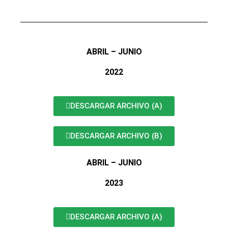
ABRIL – JUNIO
2022
DESCARGAR ARCHIVO (A)
DESCARGAR ARCHIVO (B)
ABRIL – JUNIO
2023
DESCARGAR ARCHIVO (A)