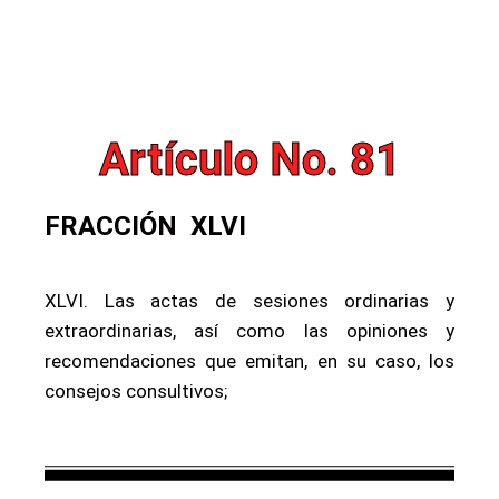
Artículo No. 81
FRACCIÓN XLVI
XLVI. Las actas de sesiones ordinarias y
extraordinarias, así como las opiniones y
recomendaciones que emitan, en su caso, los
consejos consultivos;