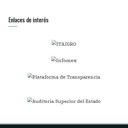
Enlaces de interés