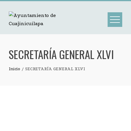
SECRETARÍA GENERAL XLVI
Inicio
SECRETARÍA GENERAL XLVI