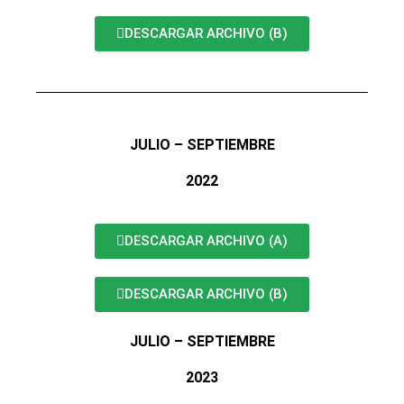
DESCARGAR ARCHIVO (B)
JULIO – SEPTIEMBRE
2022
DESCARGAR ARCHIVO (A)
DESCARGAR ARCHIVO (B)
JULIO – SEPTIEMBRE
2023