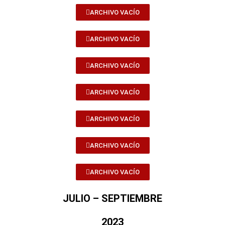
ARCHIVO VACÍO
ARCHIVO VACÍO
ARCHIVO VACÍO
ARCHIVO VACÍO
ARCHIVO VACÍO
ARCHIVO VACÍO
ARCHIVO VACÍO
JULIO – SEPTIEMBRE
2023