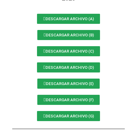
DESCARGAR ARCHIVO (A)
DESCARGAR ARCHIVO (B)
DESCARGAR ARCHIVO (C)
DESCARGAR ARCHIVO (D)
DESCARGAR ARCHIVO (E)
DESCARGAR ARCHIVO (F)
DESCARGAR ARCHIVO (G)