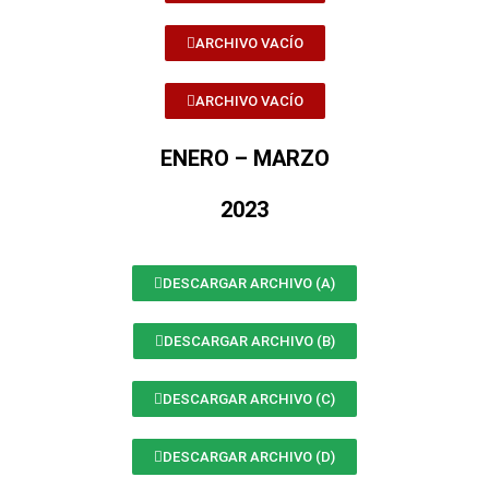
ARCHIVO VACÍO
ARCHIVO VACÍO
ENERO – MARZO
2023
DESCARGAR ARCHIVO (A)
DESCARGAR ARCHIVO (B)
DESCARGAR ARCHIVO (C)
DESCARGAR ARCHIVO (D)