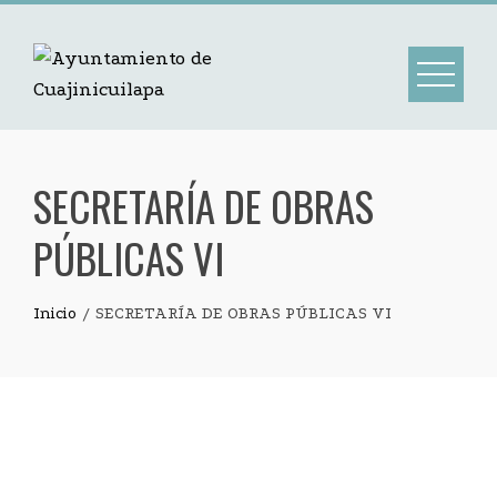
SECRETARÍA DE OBRAS
PÚBLICAS VI
Inicio
SECRETARÍA DE OBRAS PÚBLICAS VI