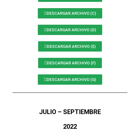
DESCARGAR ARCHIVO (C)
DESCARGAR ARCHIVO (D)
DESCARGAR ARCHIVO (E)
DESCARGAR ARCHIVO (F)
DESCARGAR ARCHIVO (G)
JULIO – SEPTIEMBRE
2022