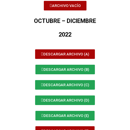
ARCHIVO VACÍO
OCTUBRE – DICIEMBRE
2022
DESCARGAR ARCHIVO (A)
DESCARGAR ARCHIVO (B)
DESCARGAR ARCHIVO (C)
DESCARGAR ARCHIVO (D)
DESCARGAR ARCHIVO (E)