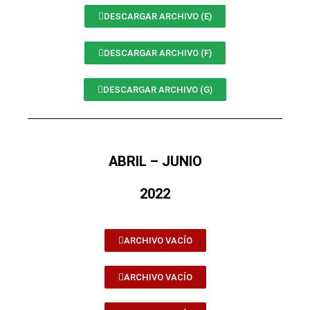
DESCARGAR ARCHIVO (E)
DESCARGAR ARCHIVO (F)
DESCARGAR ARCHIVO (G)
ABRIL – JUNIO
2022
ARCHIVO VACÍO
ARCHIVO VACÍO