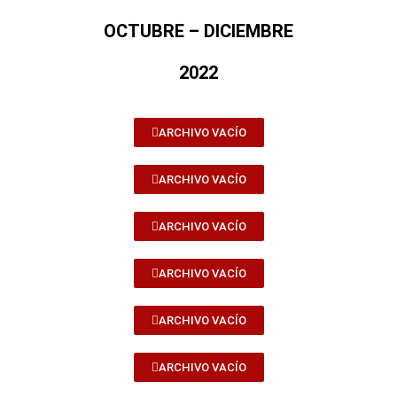
OCTUBRE – DICIEMBRE
2022
ARCHIVO VACÍO
ARCHIVO VACÍO
ARCHIVO VACÍO
ARCHIVO VACÍO
ARCHIVO VACÍO
ARCHIVO VACÍO