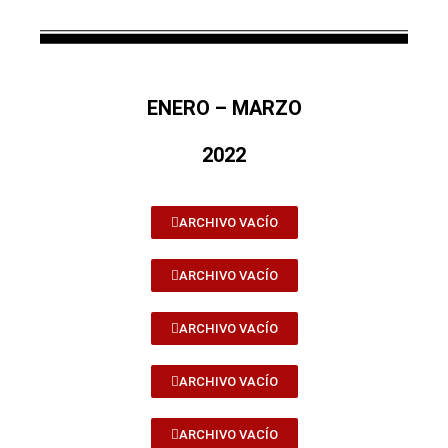
ENERO – MARZO
2022
ARCHIVO VACÍO
ARCHIVO VACÍO
ARCHIVO VACÍO
ARCHIVO VACÍO
ARCHIVO VACÍO