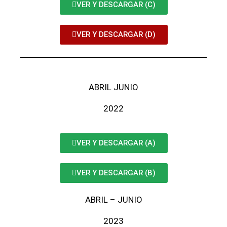
VER Y DESCARGAR (C)
VER Y DESCARGAR (D)
ABRIL JUNIO
2022
VER Y DESCARGAR (A)
VER Y DESCARGAR (B)
ABRIL – JUNIO
2023