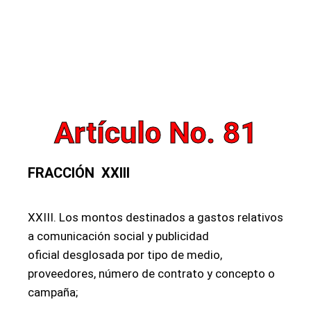
Artículo No. 81
FRACCIÓN XXIII
XXIII. Los montos destinados a gastos relativos
a comunicación social y publicidad
oficial desglosada por tipo de medio,
proveedores, número de contrato y concepto o
campaña;