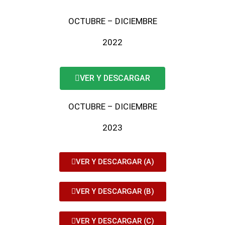
OCTUBRE – DICIEMBRE
2022
VER Y DESCARGAR
OCTUBRE – DICIEMBRE
2023
VER Y DESCARGAR (A)
VER Y DESCARGAR (B)
VER Y DESCARGAR (C)