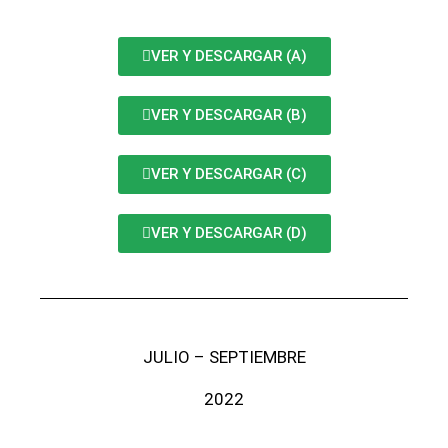
VER Y DESCARGAR (A)
VER Y DESCARGAR (B)
VER Y DESCARGAR (C)
VER Y DESCARGAR (D)
JULIO – SEPTIEMBRE
2022