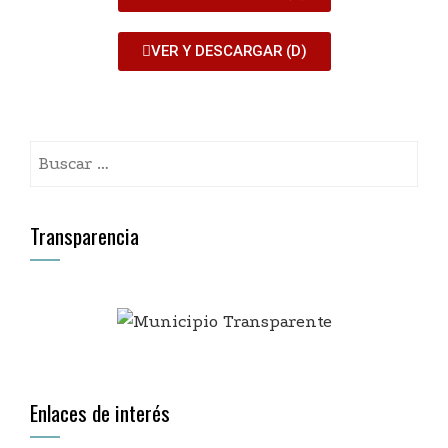
VER Y DESCARGAR (D)
Transparencia
Enlaces de interés