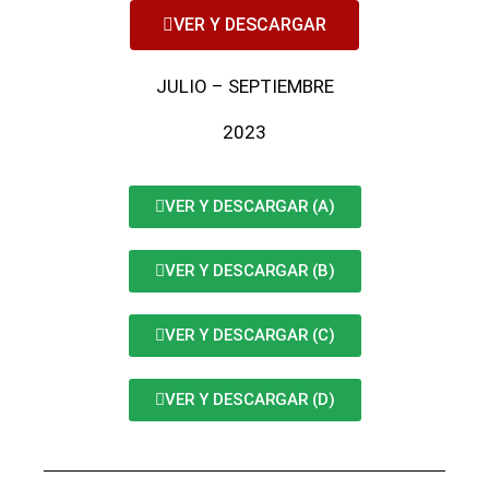
VER Y DESCARGAR
JULIO – SEPTIEMBRE
2023
VER Y DESCARGAR (A)
VER Y DESCARGAR (B)
VER Y DESCARGAR (C)
VER Y DESCARGAR (D)