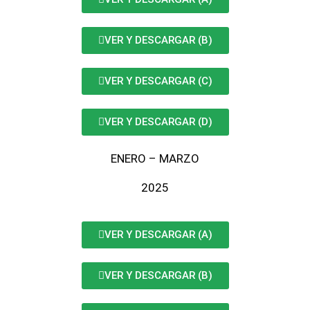
VER Y DESCARGAR (B)
VER Y DESCARGAR (C)
VER Y DESCARGAR (D)
ENERO – MARZO
2025
VER Y DESCARGAR (A)
VER Y DESCARGAR (B)