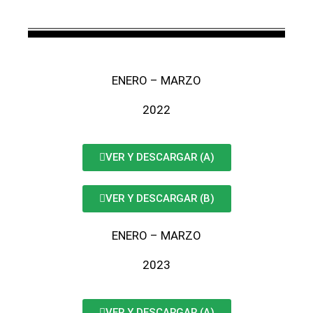
ENERO – MARZO
2022
VER Y DESCARGAR (A)
VER Y DESCARGAR (B)
ENERO – MARZO
2023
VER Y DESCARGAR (A)