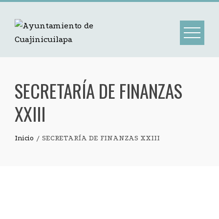
SECRETARÍA DE FINANZAS
XXIII
Inicio
SECRETARÍA DE FINANZAS XXIII