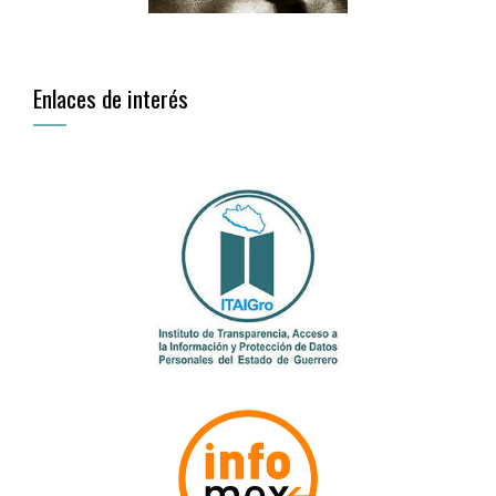
Enlaces de interés