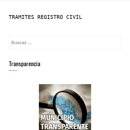
TRAMITES REGISTRO CIVIL
Buscar:
Transparencia