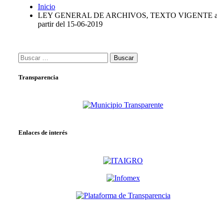
Inicio
LEY GENERAL DE ARCHIVOS, TEXTO VIGENTE 
partir del 15-06-2019
Buscar:
Transparencia
Enlaces de interés