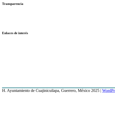
Transparencia
Enlaces de interés
H. Ayuntamiento de Cuajinicuilapa, Guerrero, México 2025
|
WordPre