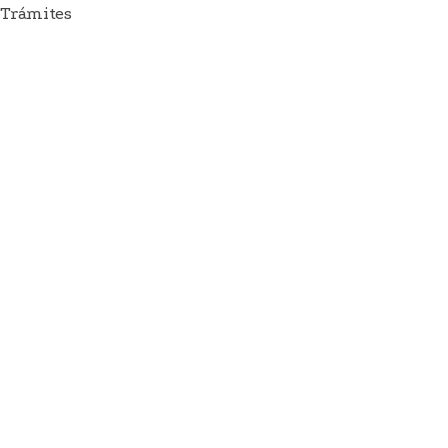
Trámites