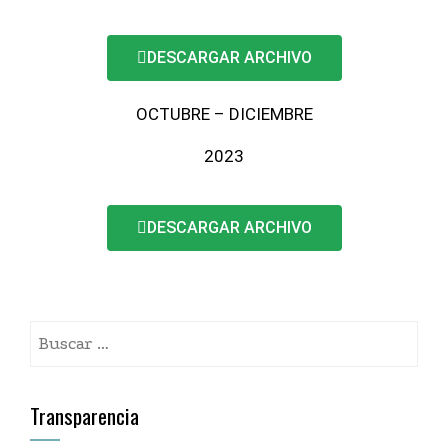
DESCARGAR ARCHIVO
OCTUBRE – DICIEMBRE
2023
DESCARGAR ARCHIVO
Transparencia