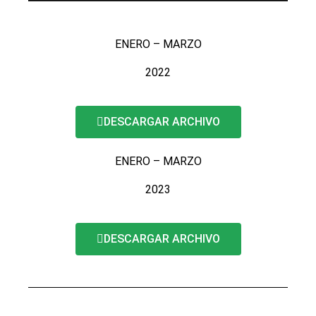
ENERO – MARZO
2022
DESCARGAR ARCHIVO
ENERO – MARZO
2023
DESCARGAR ARCHIVO