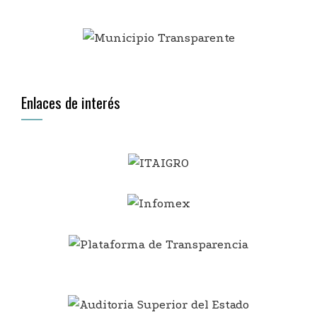
Enlaces de interés