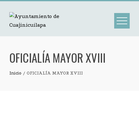
OFICIALÍA MAYOR XVIII
Inicio
OFICIALÍA MAYOR XVIII