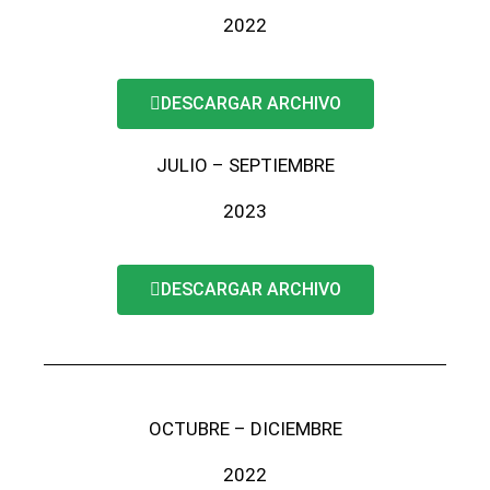
2022
DESCARGAR ARCHIVO
JULIO – SEPTIEMBRE
2023
DESCARGAR ARCHIVO
OCTUBRE – DICIEMBRE
2022