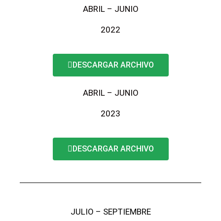
ABRIL – JUNIO
2022
DESCARGAR ARCHIVO
ABRIL – JUNIO
2023
DESCARGAR ARCHIVO
JULIO – SEPTIEMBRE