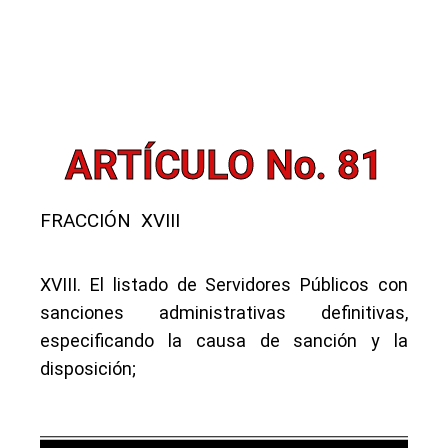
ARTÍCULO No. 81
FRACCIÓN XVIII
XVIII. El listado de Servidores Públicos con
sanciones administrativas definitivas,
especificando la causa de sanción y la
disposición;