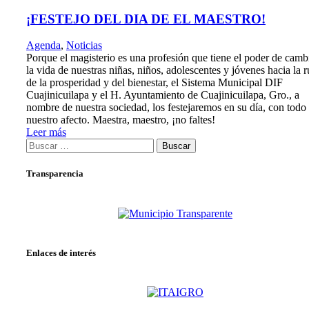
¡FESTEJO DEL DIA DE EL MAESTRO!
Agenda
,
Noticias
Porque el magisterio es una profesión que tiene el poder de camb
la vida de nuestras niñas, niños, adolescentes y jóvenes hacia la r
de la prosperidad y del bienestar, el Sistema Municipal DIF
Cuajinicuilapa y el H. Ayuntamiento de Cuajinicuilapa, Gro., a
nombre de nuestra sociedad, los festejaremos en su día, con todo
nuestro afecto. Maestra, maestro, ¡no faltes!
Leer más
Buscar:
Transparencia
Enlaces de interés