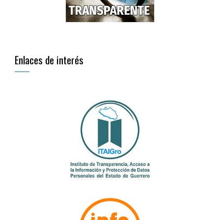
Enlaces de interés