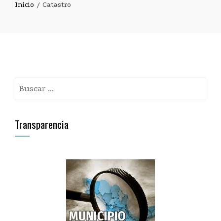
Inicio
Catastro
Buscar:
Transparencia